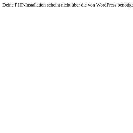
Deine PHP-Installation scheint nicht über die von WordPress benöt