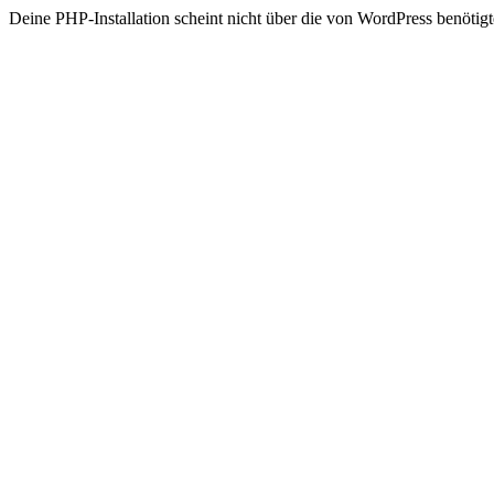
Deine PHP-Installation scheint nicht über die von WordPress benöt