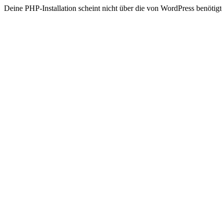
Deine PHP-Installation scheint nicht über die von WordPress benöt